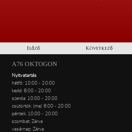
Előző
Következő
A76 OKTOGON
Nyitvatartás
hétfő: 10:00 - 20:00
kedd: 8:00 - 20:00
szerda: 10:00 - 20:00
csütörtök: (ma) 8:00 - 20:00
péntek: 10:00 - 20:00
szombat: Zárva
vasárnap: Zárva