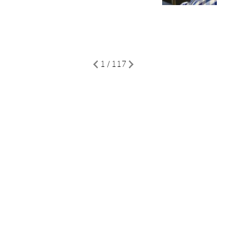
1 / 117