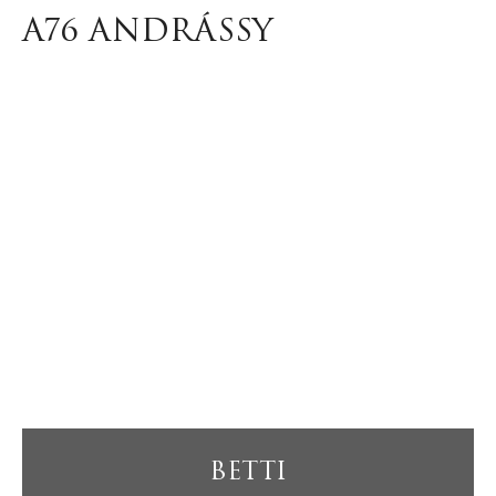
A76 ANDRÁSSY
BETTI